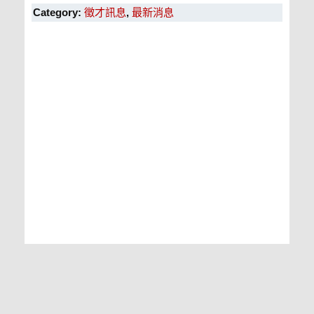
Category:
徵才訊息
,
最新消息