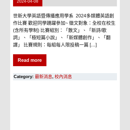
2024-04-08
世新大學英語暨傳播應用學系 2024多媒體英語創
作比賽 歡迎同學踴躍參加~ 徵文對象：全校在校生
(含所有學制) 比賽組別：「散文」、「新詩/歌
詞」、「極短篇小說」、「新媒體創作」、「翻
譯」 比賽規則：每組每人限投稿一篇 […]
Read more
Category:
最新消息
,
校內消息