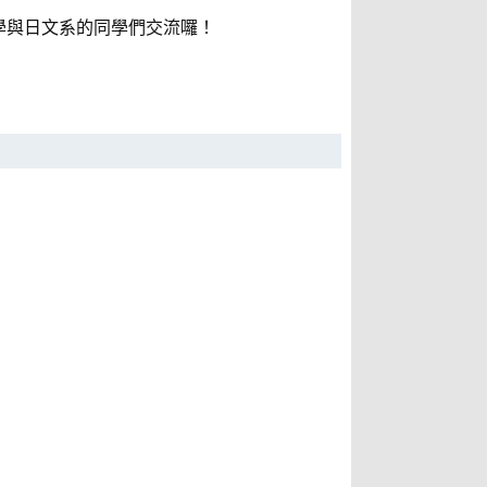
學與日文系的同學們交流囉！