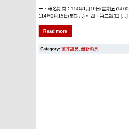
一、報名期間：114年1月10日(星期五)14:0
114年2月15日(星期六)。 四、第二試(口 […]
Read more
Category:
徵才訊息
,
最新消息