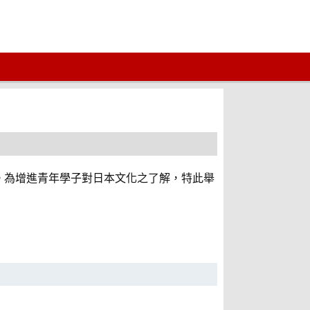
色。為增進青年學子對日本文化之了解，特此舉