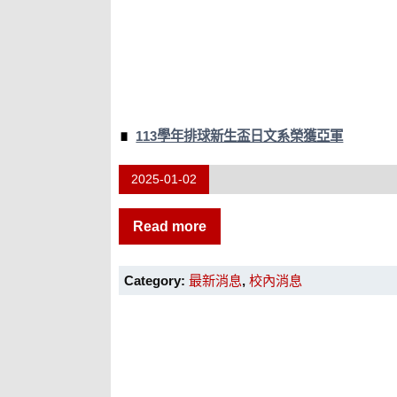
113學年排球新生盃日文系榮獲亞軍
2025-01-02
Read more
Category:
最新消息
,
校內消息