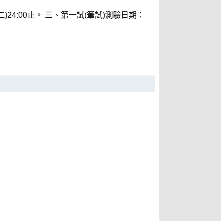
期二)24:00止。 三、第一試(筆試)測驗日期：