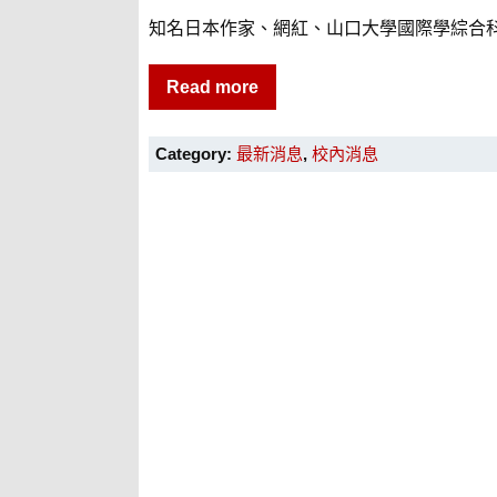
知名日本作家、網紅、山口大學國際學綜合
Read more
Category:
最新消息
,
校內消息