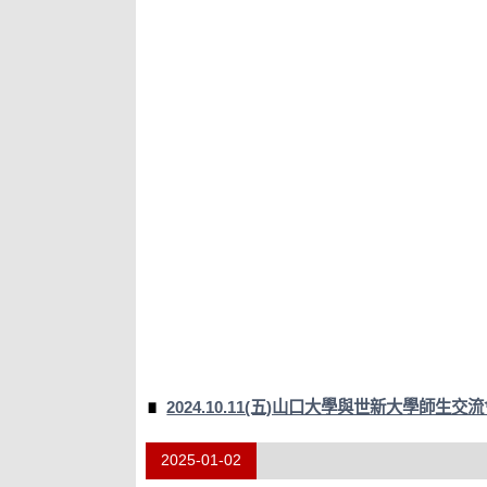
2024.10.11(五)山口大學與世新大學師生交
2025-01-02