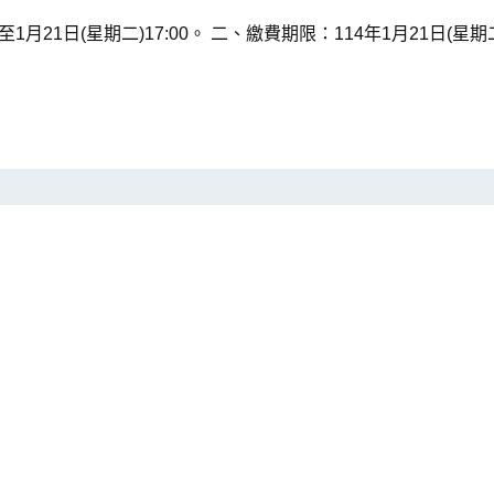
0至1月21日(星期二)17:00。 二、繳費期限：114年1月21日(星