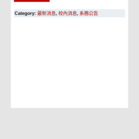
Category:
最新消息
,
校內消息
,
系務公告