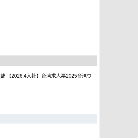
【2026.4入社】台湾求人票2025台湾ワ