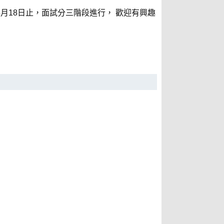
5月18日止，面試分三階段進行， 歡迎有興趣