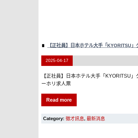
【正社員】日本ホテル大手「KYORITSU
2025-04-17
【正社員】日本ホテル大手「KYORITSU」
ーホリ求人票
Read more
Category:
徵才訊息
,
最新消息