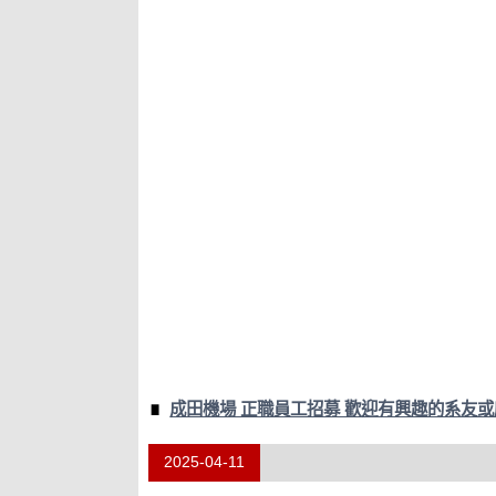
成田機場 正職員工招募 歡迎有興趣的系友
2025-04-11