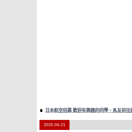
日本航空招募 歡迎有興趣的同學、系友前往
2025-04-21