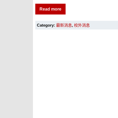
Read more
Category:
最新消息
,
校外消息