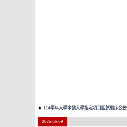
114學年大學申請入學指定項目甄試順序公告
2025-05-09