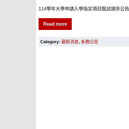
114學年大學申請入學指定項目甄試順序公告 面
Read more
Category:
最新消息
,
系務公告