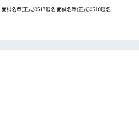
試名單(正式)0517匿名 面試名單(正式)0518匿名