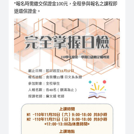
*報名時需繳交保證金100元，全程參與報名之課程即
退還保證金。