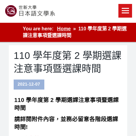
Skip
to
content
世新大學教學單位的網站
You are here:
Home
110 學年度第 2 學期選
課注意事項暨選課時間
110 學年度第 2 學期選課
注意事項暨選課時間
2021-12-07
110 學年度第 2 學期選課注意事項暨選課
時間
請詳閱附件內容，並務必留意各階段選課
時間!