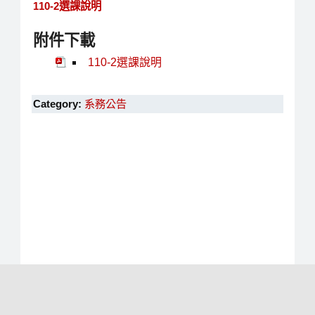
110-2選課說明
附件下載
110-2選課說明
Category:
系務公告