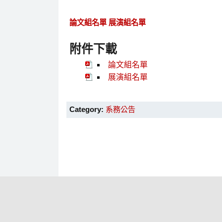
論文組名單
展演組名單
附件下載
論文組名單
展演組名單
Category:
系務公告