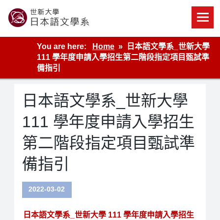
Skip
to
content
世新大學教學單位的網站
You are here:
Home
日本語文學系_世新大學
111 學年度申請入學招生第二階段指定項目甄試準
備指引
日本語文學系_世新大學
111 學年度申請入學招生
第二階段指定項目甄試準
備指引
2022-03-02
日本語文學系_世新大學 111 學年度申請入學招生