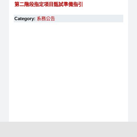
第二階段指定項目甄試準備指引
Category:
系務公告