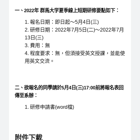
一、2022年 群馬大学夏季線上短期研修要點如下：
報名日期：即日起～5月4日(三)
研修日期：2022年7月5日(二)～2022年7月
13日(三)
費用：無
程度要求：無，但須接受英文授課，並能使
用英文交流。
二、欲報名的同學請於5月4日(三)17:00前
將報名表回
傳
至系辦：
研修申請書(word檔)
附件下載