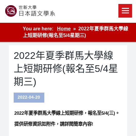
Skip
to
content
世新大學教學單位的網站
You are here:
Home
2022年夏季群馬大學線
上短期研修(報名至5/4星期三)
2022年夏季群馬大學線
上短期研修(報名至5/4星
期三)
2022-04-20
2022年夏季群馬大學線上短期研修，報名至5/4(三)。
提供研修資訊如附件，請詳閱簡章內容!