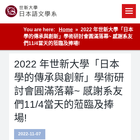
Skip
to
content
世新大學教學單位的網站
You are here:
Home
2022 年世新大學「日本
學的傳承與創新」學術研討會圓滿落幕~ 感謝系友
們11/4當天的蒞臨及捧場!
2022 年世新大學「日本
學的傳承與創新」學術研
討會圓滿落幕~ 感謝系友
們11/4當天的蒞臨及捧
場!
2022-11-07