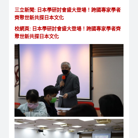
三立新聞: 日本學研討會盛大登場！跨國專家學者
齊聚世新共探日本文化
校網頁: 日本學研討會盛大登場！跨國專家學者齊
聚世新共探日本文化