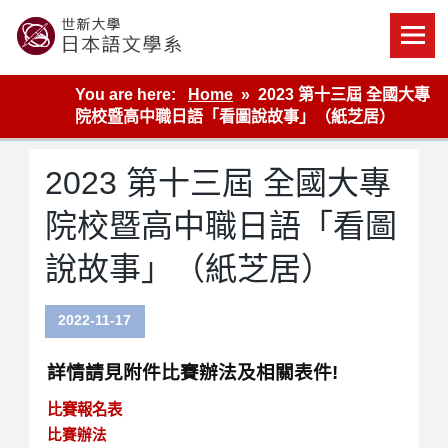
Skip
to
content
世新大學教學單位的網站
You are here:
Home
2023 第十三屆 全國大專
院校暨高中職日語「看圖說故事」（紙芝居）
2023 第十三屆 全國大專
院校暨高中職日語「看圖
說故事」（紙芝居）
2022-11-17
詳情請見附件比賽辦法及相關表件!
比賽報名表
比賽辦法