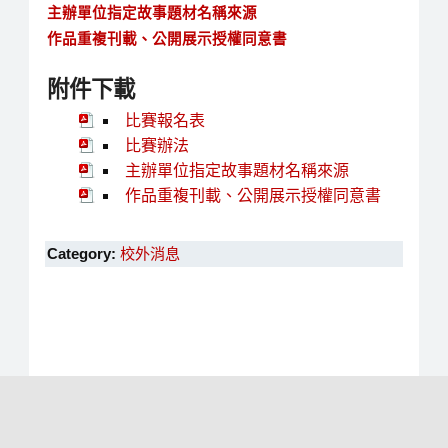
主辦單位指定故事題材名稱來源
作品重複刊載、公開展示授權同意書
附件下載
比賽報名表
比賽辦法
主辦單位指定故事題材名稱來源
作品重複刊載、公開展示授權同意書
Category:
校外消息