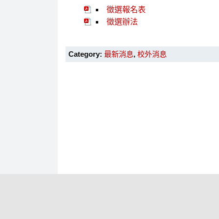
徵選報名表
徵選辦法
Category:
最新消息
,
校外消息