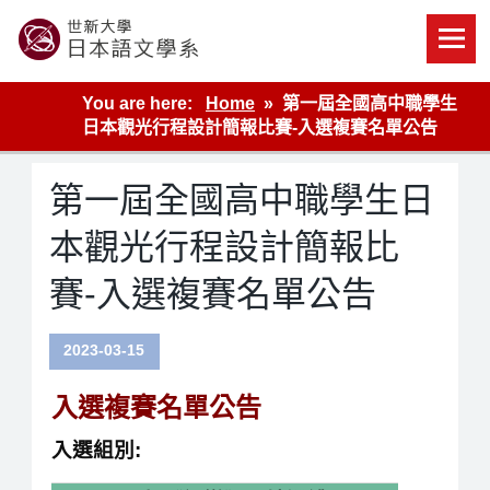
Skip
to
content
世新大學教學單位的網站
You are here:
Home
第一屆全國高中職學生
日本觀光行程設計簡報比賽-入選複賽名單公告
第一屆全國高中職學生日
本觀光行程設計簡報比
賽-入選複賽名單公告
2023-03-15
入選複賽名單公告
入選組別: