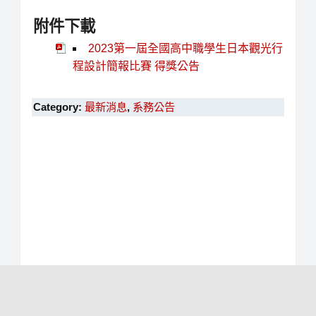
附件下載
2023第一屆全國高中職學生日本觀光行
程設計簡報比賽 得獎公告
Category:
最新消息
,
系務公告