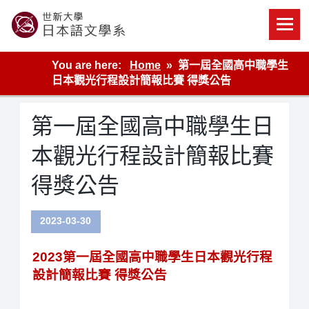
Skip
to
content
世新大學教學單位的網站
You are here:
Home
第一屆全國高中職學生
日本觀光行程設計簡報比賽 得獎公告
第一屆全國高中職學生日
本觀光行程設計簡報比賽
得獎公告
2023-03-30
2023第一屆全國高中職學生日本觀光行程
設計簡報比賽 得獎公告