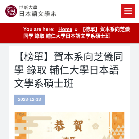
Skip
to
content
世新大學教學單位的網站
You are here:
Home
【榜單】賀本系向芝儀
同學 錄取 輔仁大學日本語文學系碩士班
【榜單】賀本系向芝儀同
學 錄取 輔仁大學日本語
文學系碩士班
2023-12-13