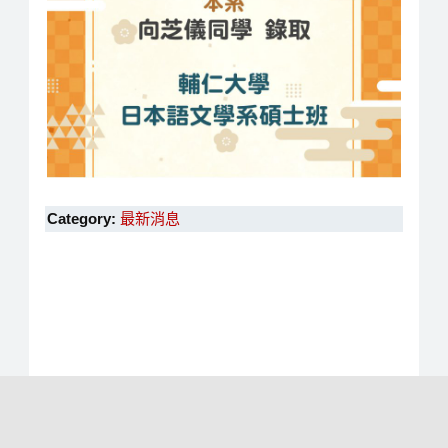
Category:
最新消息