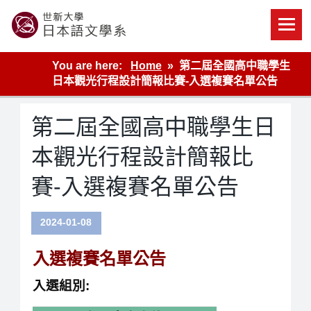
Skip
to
content
世新大學教學單位的網站
You are here:
Home
第二屆全國高中職學生
日本觀光行程設計簡報比賽-入選複賽名單公告
第二屆全國高中職學生日
本觀光行程設計簡報比
賽-入選複賽名單公告
2024-01-08
入選複賽名單公告
入選組別: