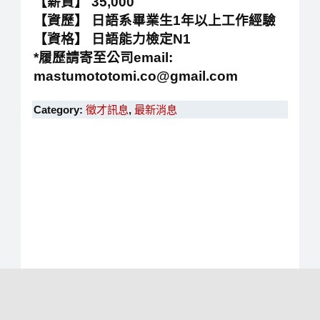
【薪資】 35,000
【資歷】 日語系畢業生1年以上工作經驗
【資格】 日語能力檢定N1
*履歷請寄至公司email:
mastumototomi.co@gmail.com
Category:
徵才訊息
,
最新消息