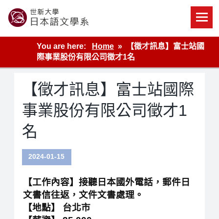
Skip
to
content
世新大學教學單位的網站
You are here:
Home
【徵才訊息】富士站國
際事業股份有限公司徵才1名
【徵才訊息】富士站國際
事業股份有限公司徵才1
名
2024-01-15
【工作內容】接聽日本國外電話，郵件日
文書信往返，文件文書處理。
【地點】 台北市