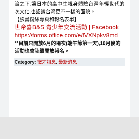
流之下,讓日本的高中生親身體驗台灣年輕世代的
次文化,也認識台灣更不一樣的面貌。
【臉書粉絲專頁和報名表單】
世帝喜B&S 青少年交流活動 | Facebook
https://forms.office.com/e/fVXNpkv8md
**目前只開放6月的場次(端午節第一天),10月後的
活動也會陸續開放報名。
Category:
徵才訊息
,
最新消息