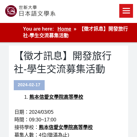
Skip
to
content
世新大學教學單位的網站
You are here:
Home
【徵才訊息】開發旅行
社-學生交流募集活動
【徵才訊息】開發旅行
社-學生交流募集活動
2024-02-17
熊本信愛女學院高等學校
日期：2024/03/05
時間：09:30~17:00
接待學校：
熊本信愛女學院高等學校
募集人數：4位(徵滿為止)