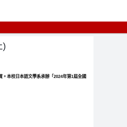
)
本校日本語文學系承辦「2024年第1屆全國