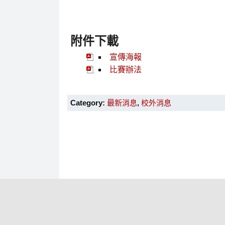
附件下載
宣傳海報
比賽辦法
Category:
最新消息
,
校外消息