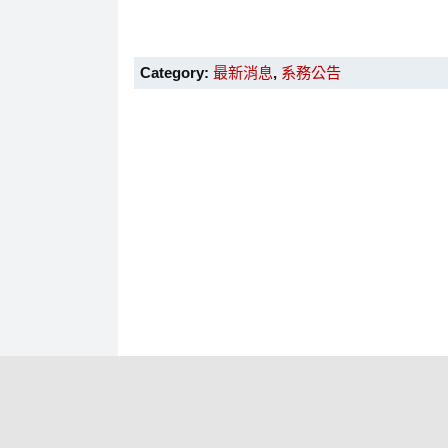
Category:
最新消息
,
系務公告