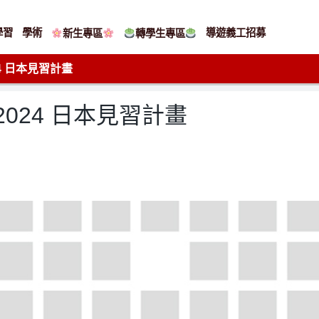
學習
學術
導遊義工招募
新生專區
轉學生專區
24 日本見習計畫
 2024 日本見習計畫