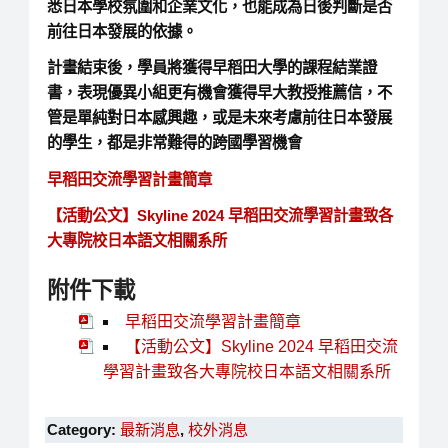
悉日本學校氛圍和企業文化，也能成為日後判斷是否
前往日本發展的依據。
計畫結束後，學員將獲得早稻田大學的課程結業證
書，表現優異小組更有機會獲得早大教授推薦信，不
管是單純對日本感興趣，或是未來考慮前往日本發展
的學生，都是非常難得的跨國學習機會
早稻田交流學習計畫簡章
【活動公文】Skyline 2024 早稻田交流學習計畫致各
大專院校日本語文相關系所
附件下載
早稻田交流學習計畫簡章
【活動公文】Skyline 2024 早稻田交流
學習計畫致各大專院校日本語文相關系所
Category:
最新消息
,
校外消息