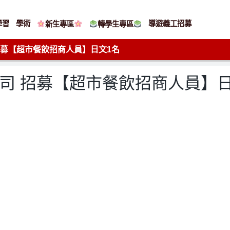
學習
學術
導遊義工招募
新生專區
轉學生專區
公司 招募【超市餐飲招商人員】日文1名
遠百總公司 招募【超市餐飲招商人員】