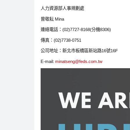
人力資源部人事規劃處
曾敬耘 Mina
連絡電話：(02)7727-8168(分機8306)
傳真：(02)7738-0751
公司地址：新北市板橋區新站路16號16F
E-mail:
minatseng@feds.com.tw