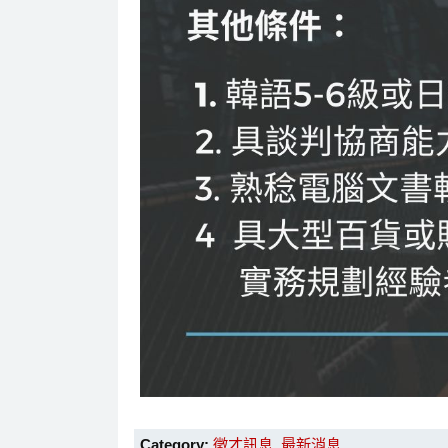
Category:
徵才訊息
,
最新消息