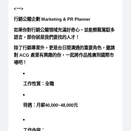
<一>
行銷公關企劃 Marketing & PR Planner
如果你對行銷公關領域充滿好奇心，並能輕鬆駕馭多
語言，那你就是我們要找的人才！
除了行銷專業外，更是台日間溝通的重要角色，邀請
對 ACG 產業有興趣的你，一起將作品推廣到國際市
場吧！
工作性質：全職
待遇：月薪40,000~48,000元
工作內容：