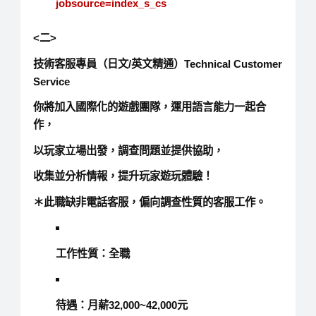
jobsource=index_s_cs
<二>
技術客服專員（日文/英文精通）Technical Customer
Service
你將加入國際化的遊戲團隊，運用語言能力一起合
作，
以玩家立場出發，調查問題並提供協助，
收集並分析情報，提升玩家遊玩體驗！
＊此職缺非電話客服，偏向調查性質的客服工作。
工作性質：全職
待遇：月薪32,000~42,000元