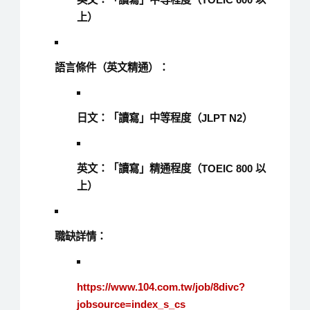
上）
語言條件（英文精通）：
日文：「讀寫」中等程度（JLPT N2）
英文：「讀寫」精通程度（TOEIC 800 以
上）
職缺詳情：
https://www.104.com.tw/job/8divc?
jobsource=index_s_cs