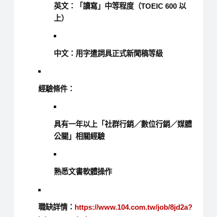
英文：「讀寫」中等程度（TOEIC 600 以
上）
中文：用字遣詞具正式新聞稿等級
經驗條件：
具有一年以上「社群行銷／數位行銷／媒體
公關」相關經驗
熟悉文書軟體操作
職缺詳情：
https://www.104.com.tw/job/8jd2a?