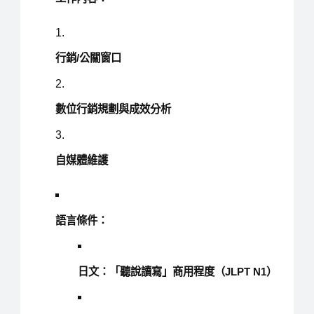
行銷/公關窗口
數位行銷規劃與成效分析
自媒體維護
語言條件：
日文：「聽說讀寫」商用程度（JLPT N1）