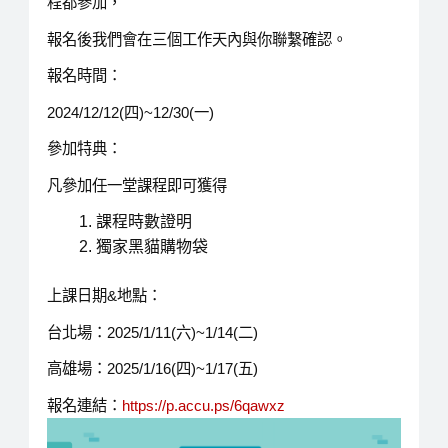
程都參加，
報名後我們會在三個工作天內與你聯繫確認。
報名時間：
2024/12/12(四)~12/30(一)
參加特典：
凡參加任一堂課程即可獲得
課程時數證明
獨家黑貓購物袋
上課日期&地點：
台北場：2025/1/11(六)~1/14(二)
高雄場：2025/1/16(四)~1/17(五)
報名連結：
https://p.accu.ps/6qawxz