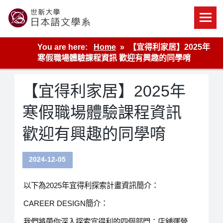
Skip
to
content
世新大學教學單位的網站
You are here:
Home
【宜得利家居】2025年
寒假職場體驗課程資訊 歡迎有興趣的同學唷
【宜得利家居】2025年
寒假職場體驗課程資訊
歡迎有興趣的同學唷
2024-12-05
以下為2025年宜得利探索計畫資訊簡介：
CAREER DESIGN簡介：
我們將帶你深入探索宜得利的四個部門：店舖運營