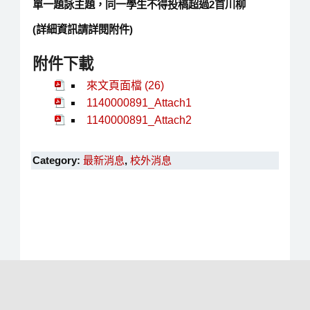
單一題詠主題，同一學生不得投稿超過2首川柳
(詳細資訊請詳閱附件)
附件下載
來文頁面檔 (26)
1140000891_Attach1
1140000891_Attach2
Category:
最新消息
,
校外消息