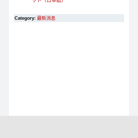
ット（日本語）
Category:
最新消息