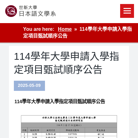
Skip
to
content
世新大學教學單位的網站
You are here:
Home
114學年大學申請入學指
定項目甄試順序公告
114學年大學申請入學指
定項目甄試順序公告
2025-05-09
114學年大學申請入學指定項目甄試順序公告