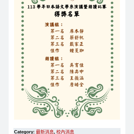
Category:
最新消息
,
校內消息