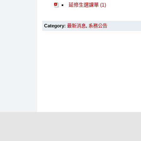
延修生選課單 (1)
Category:
最新消息
,
系務公告