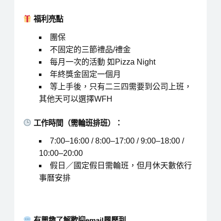
福利亮點
團保
不固定的三節禮品/禮金
每月一次的活動 如Pizza Night
年終獎金固定一個月
等上手後，只有二三四需要到公司上班，
其他天可以選擇WFH
工作時間（需輪班排班）：
7:00–16:00 / 8:00–17:00 / 9:00–18:00 /
10:00–20:00
假日／國定假日需輪班，但月休天數依行
事曆安排
有興趣了解歡迎email履歷到