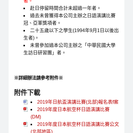
者。
赴日停留時間合計未超過一年者。
過去未曾獲得本公司主辦之日語演講比賽
冠、亞軍獎項者。
二十五歲以下之學生(1994年9月1日以後出
生者)。
未曾參加過本公司主辦之「中華民國大學
生訪日研習團」者。
※詳細辦法請參考附件※
附件下載
2019年日航盃演講比賽(北部)報名表f案
2019年度日本航空杯日語演講比賽
(DM)
2019年度日本航空杯日語演講比賽公文
(北部地區)