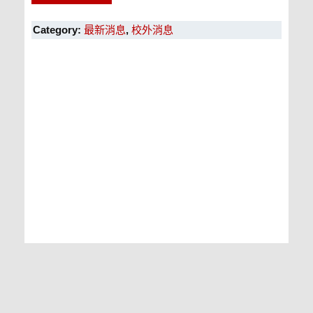
Category:
最新消息
,
校外消息