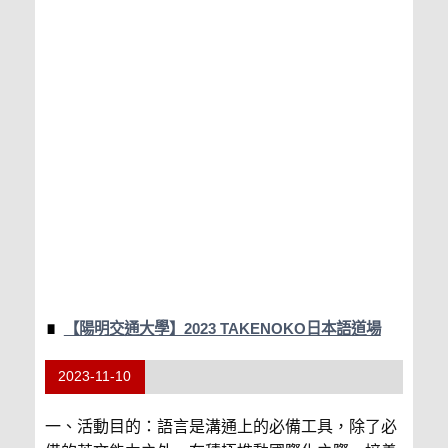
【陽明交通大學】2023 TAKENOKO日本語道場
2023-11-10
一、活動目的：語言是溝通上的必備工具，除了必