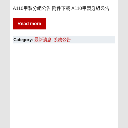
A110畢製分組公告 附件下載 A110畢製分組公告
Read more
Category:
最新消息
,
系務公告