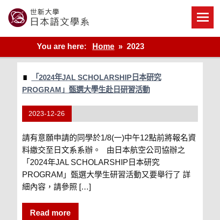
Skip
to
content
世新大學教學單位的網站
You are here:
Home
2023
「2024年JAL SCHOLARSHIP日本研究
PROGRAM」甄選大學生赴日研習活動
2023-12-26
請有意願申請的同學於1/8(一)中午12點前將報名資
料繳交至日文系系辦。 由日本航空公司協辦之
「2024年JAL SCHOLARSHIP日本研究
PROGRAM」甄選大學生研習活動又要舉行了 詳
細內容，請參照 […]
Read more