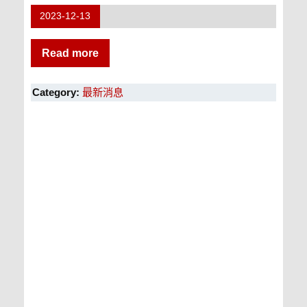
2023-12-13
Read more
Category:
最新消息