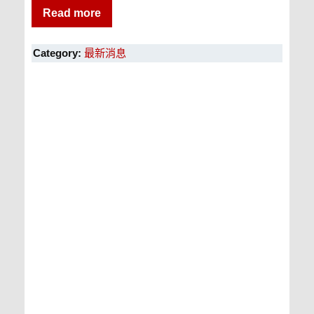
Read more
Category:
最新消息