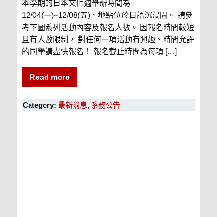
本學期的日本文化週舉辦時間為
12/04(一)~12/08(五)，地點位於日語沉浸園。 請參
考下圖系列活動內容及報名人數。 因報名時間較短
且有人數限制， 對任何一項活動有興趣、時間允許
的同學請盡快報名！ 報名截止時間為每項 […]
Read more
Category:
最新消息
,
系務公告