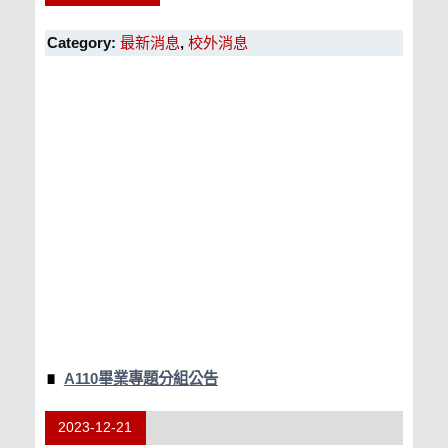
Category:
最新消息
,
校外消息
A110畢業專題分組公告
2023-12-21