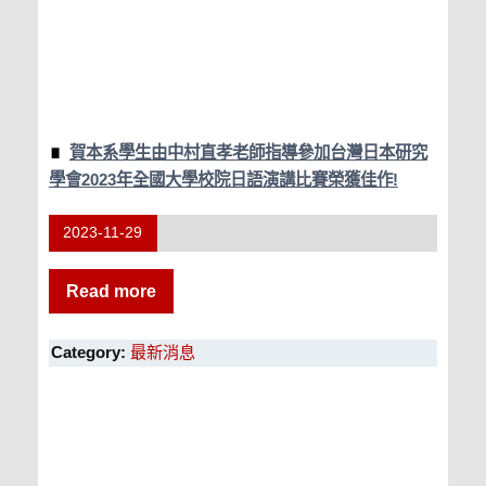
賀本系學生由中村直孝老師指導參加台灣日本研究
學會2023年全國大學校院日語演講比賽榮獲佳作!
2023-11-29
Read more
Category:
最新消息