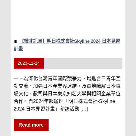
【徵才訊息】明日株式會社Skyline 2024 日本見習
計畫
2023-11-24
一、為深化台灣青年國際競爭力、增進台日青年互
動交流、加強日本產業界連結，及實地瞭解日本職
場文化，敝司與日本東京知名大學與相關企業單位
合作，自2024年起辦理「明日株式會社-Skyline
2024 日本見習計畫」參訪活動 […]
Read more