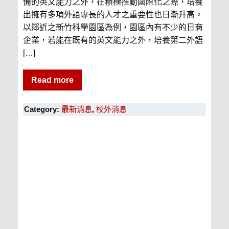
備的英文能力之外，在積極推動國際化之際，培養
出擁有多項外語專長的人才之重要性也日漸升高。
以鄰近之新竹科學園區為例，園區內有不少的日商
企業，若能在既有的英文能力之外，培養第二外語
[…]
Read more
Category:
最新消息
,
校外消息