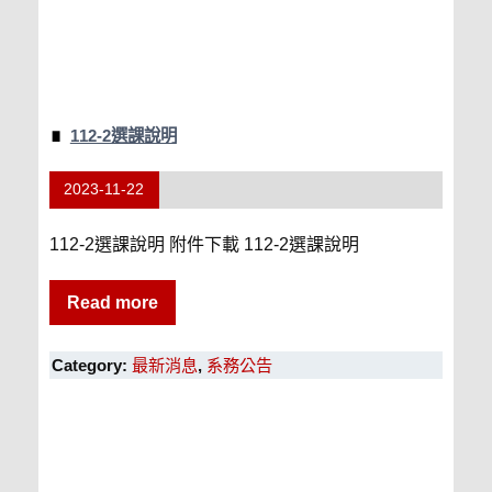
112-2選課說明
2023-11-22
112-2選課說明 附件下載 112-2選課說明
Read more
Category:
最新消息
,
系務公告