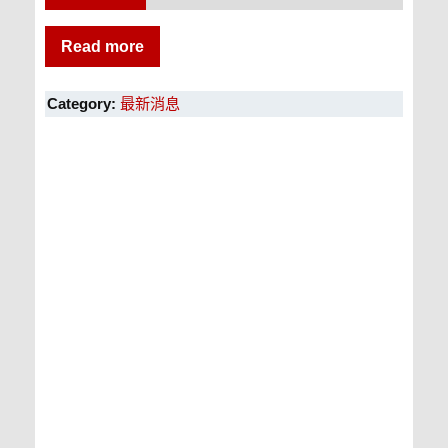
Read more
Category:
最新消息