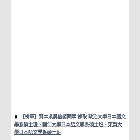
【榜單】賀本系吳信諺同學 錄取 政治大學日本語文
學系碩士班、輔仁大學日本語文學系碩士班、東吳大
學日本語文學系碩士班