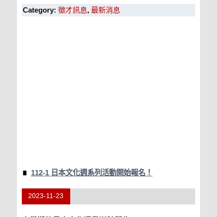
Category:
徵才訊息
,
最新消息
112-1 日本文化週系列活動開始報名！
2023-11-23