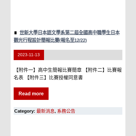
世新大學日本語文學系第二屆全國高中職學生日本
觀光行程設計簡報比賽(報名至12/22)
2023-11-13
【附件一】高中生簡報比賽簡章 【附件二】比賽報
名表 【附件三】比賽授權同意書
Read more
Category:
最新消息
,
系務公告