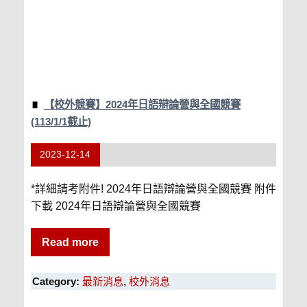
【校外競賽】2024年日語辯論營與全國競賽
(113/1/1截止)
2023-12-14
*詳細請考附件! 2024年日語辯論營與全國競賽 附件
下載 2024年日語辯論營與全國競賽
Read more
Category:
最新消息
,
校外消息