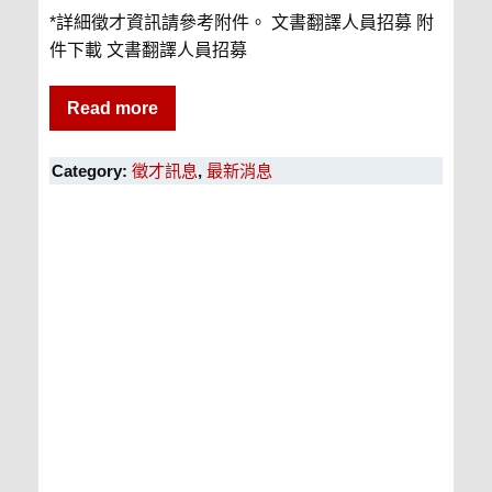
*詳細徵才資訊請參考附件。 文書翻譯人員招募 附
件下載 文書翻譯人員招募
Read more
Category:
徵才訊息
,
最新消息