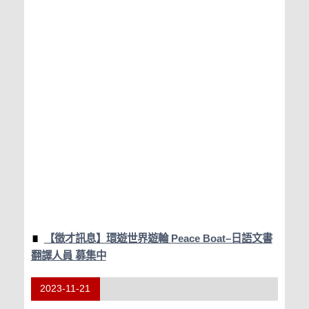
【徵才訊息】環遊世界遊輪 Peace Boat–日語文書
翻譯人員 募集中
2023-11-21