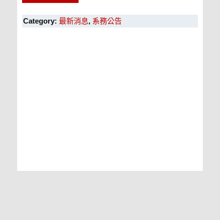
Category:
最新消息
,
系務公告