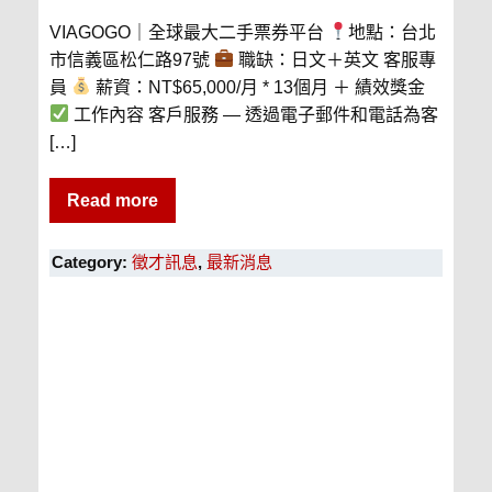
VIAGOGO｜全球最大二手票券平台
地點：台北
市信義區松仁路97號
職缺：日文＋英文 客服專
員
薪資：NT$65,000/月 * 13個月 ＋ 績效獎金
工作內容 客戶服務 — 透過電子郵件和電話為客
[…]
Read more
Category:
徵才訊息
,
最新消息