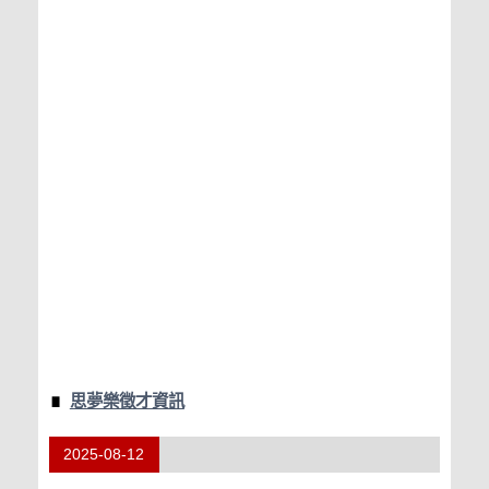
思夢樂徵才資訊
2025-08-12