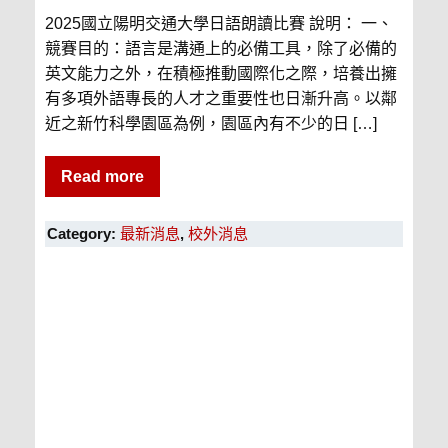
2025國立陽明交通大學日語朗讀比賽 說明： 一、
競賽目的：語言是溝通上的必備工具，除了必備的
英文能力之外，在積極推動國際化之際，培養出擁
有多項外語專長的人才之重要性也日漸升高。以鄰
近之新竹科學園區為例，園區內有不少的日 […]
Read more
Category:
最新消息
,
校外消息