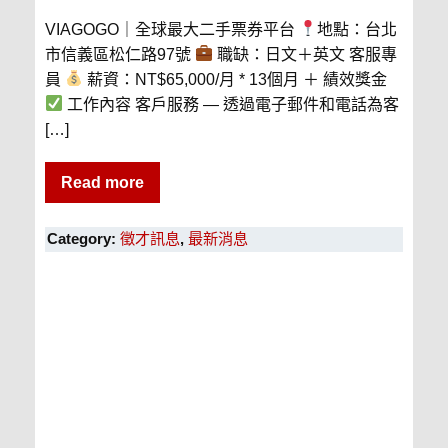
VIAGOGO｜全球最大二手票券平台
地點：台北
市信義區松仁路97號
職缺：日文＋英文 客服專
員
薪資：NT$65,000/月 * 13個月 ＋ 績效獎金
工作內容 客戶服務 — 透過電子郵件和電話為客
[…]
Read more
Category:
徵才訊息
,
最新消息