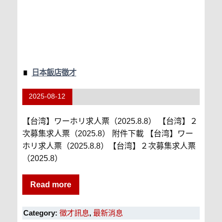
日本飯店徵才
2025-08-12
【台湾】ワーホリ求人票（2025.8.8） 【台湾】２
次募集求人票（2025.8） 附件下載 【台湾】ワー
ホリ求人票（2025.8.8）【台湾】２次募集求人票
（2025.8）
Read more
Category:
徵才訊息
,
最新消息