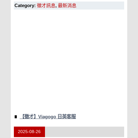
Category:
徵才訊息
,
最新消息
【徵才】Viagogo 日英客服
2025-08-26