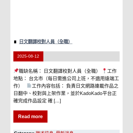
日文翻譯校對人員（全職）
2025-08-12
職缺名稱： 日文翻譯校對人員（全職）
工作
地點： 台北市（每日需進公司上班，不適用遠端工
作）
工作內容包括： 負責日文網路連載作品之
日翻中、校對與上架作業，並於KadoKado平台正
確完成作品設定 確 […]
Read more