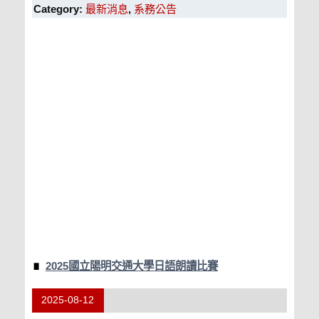
Category:
最新消息
,
系務公告
2025國立陽明交通大學日語朗讀比賽
2025-08-12