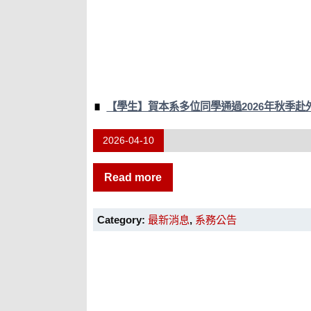
【學生】賀本系多位同學通過2026年秋季
2026-04-10
Read more
Category:
最新消息
,
系務公告