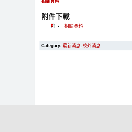
相關資料
附件下載
相關資料
Category:
最新消息
,
校外消息