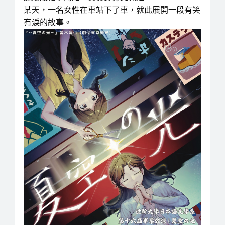
某天，一名女性在車站下了車，就此展開一段有笑
有淚的故事。