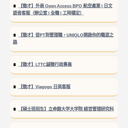
【徵才】外商 Open Access BPO 航空產業 | 日文
語音客服（辦公室 | 全職 | 工時穩定）
【徵才】從PT到管理職，UNIQLO開啟你的職涯之
路
【徵才】LTTC誠徵行政專員
【徵才】Viagogo 日英客服
【碩士班招生】立命館大学大学院 経営管理研究科