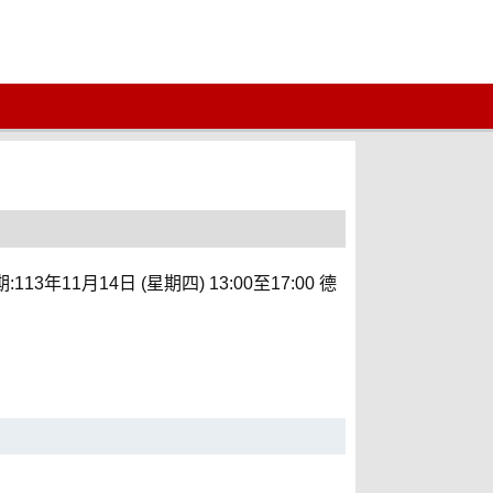
11月14日 (星期四) 13:00至17:00 德