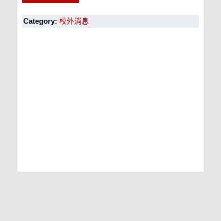
Category:
校外消息