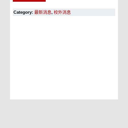
Category:
最新消息
,
校外消息