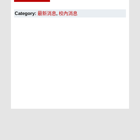
Category:
最新消息
,
校內消息