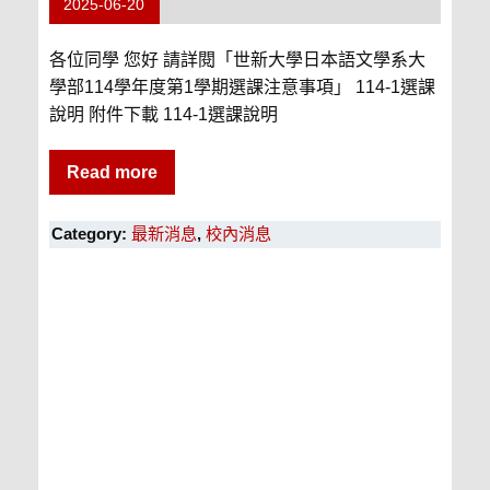
2025-06-20
各位同學 您好 請詳閱「世新大學日本語文學系大
學部114學年度第1學期選課注意事項」 114-1選課
說明 附件下載 114-1選課說明
Read more
Category:
最新消息
,
校內消息