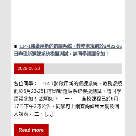
114-1將啟用新的選課系統，教務處規劃於6月23-25
日辦理新選課系統模擬測試，請同學踴躍參加！
2025-06-20
各位同學： 114-1將啟用新的選課系統，教務處規
劃於6月23-25日辦理新選課系統模擬測試，請同學
踴躍參加！ 說明如下： 一、 全校課程已於6月
17日下午2時公告，同學可上網查詢課程大綱及個
人課表。 二、 […]
Read more