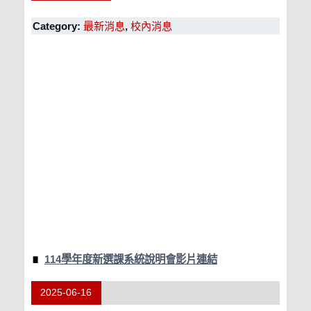
Category:
最新消息
,
校內消息
114學年度新選課系統說明會影片連結
2025-06-16