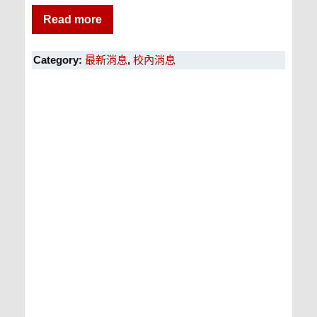
Read more
Category:
最新消息
,
校內消息