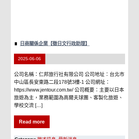
日商關係企業【徵日文行政助理】
2025-06-06
公司名稱：仁邦旅行社有限公司 公司地址：台北市
中山區長安東路二段178號3樓-1 公司網址：
https://www.jentour.com.tw/ 公司概要：主要以日本
旅遊為主，業務範圍為高爾夫球團、客製化旅遊、
學校交流 […]
Read more