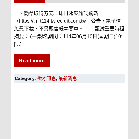
一、簡章取得方式：即日起於甄試網站
（https://tmrt114.twrecruit.com.tw）公告，電子檔
免費下載，不另販售紙本簡章。 二、甄試重要時程
摘要： (一)報名期間：114年06月10日(星期二)10:
[…]
Read more
Category:
徵才訊息
,
最新消息