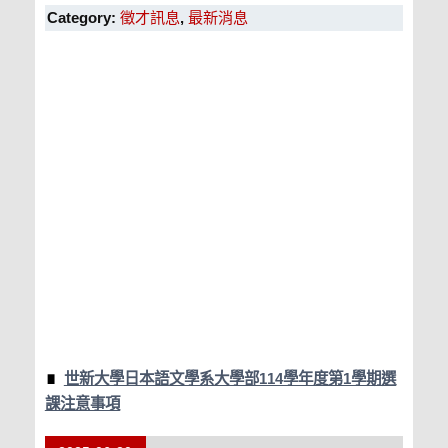
Category:
徵才訊息
,
最新消息
世新大學日本語文學系大學部114學年度第1學期選
課注意事項