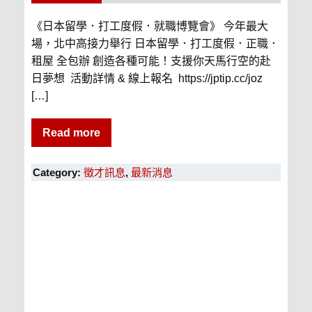
《日本留學．打工度假．就職博覽會》 今年最大
場，北中高接力舉行 日本留學．打工度假．正職．
租屋 全包辦 創造各種可能！支援你天馬行空的赴
日夢想 活動詳情 & 線上報名 https://jptip.cc/joz
[…]
Read more
Category:
徵才訊息
,
最新消息