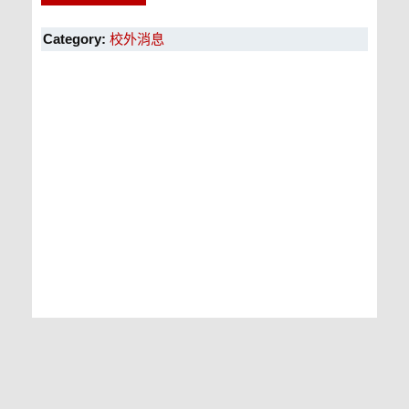
Category:
校外消息